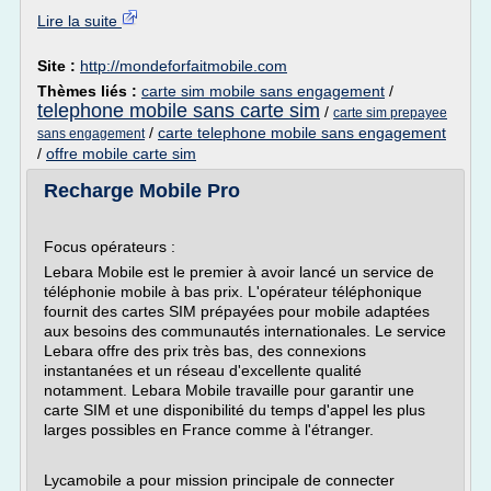
Lire la suite
Site :
http://mondeforfaitmobile.com
Thèmes liés :
carte sim mobile sans engagement
/
telephone mobile sans carte sim
/
carte sim prepayee
/
carte telephone mobile sans engagement
sans engagement
/
offre mobile carte sim
Recharge Mobile Pro
Focus opérateurs :
Lebara Mobile est le premier à avoir lancé un service de
téléphonie mobile à bas prix. L'opérateur téléphonique
fournit des cartes SIM prépayées pour mobile adaptées
aux besoins des communautés internationales. Le service
Lebara offre des prix très bas, des connexions
instantanées et un réseau d'excellente qualité
notamment. Lebara Mobile travaille pour garantir une
carte SIM et une disponibilité du temps d'appel les plus
larges possibles en France comme à l'étranger.
Lycamobile a pour mission principale de connecter