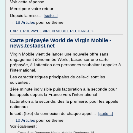
Voir cette réponse
Merci pour votre retour.
Depuis la mise...
[suite...]
→
18 Articles
pour ce thème
CARTE PREPAYEE VIRGIN MOBILE RECHARGE »
Carte prépayée World de Virgin Mobile -
news.testadsl.net
Virgin Mobile vient de lancer une nouvelle offre sans
engagement dénommée World, basée sur une carte
prépayée, à l'attention des personnes souhaitant appeler à
l'international.
Les caractéristiques principales de celle-ci sont les
suivantes :
1ère minute indivisible puis facturation à la seconde pour
les appels depuis la France vers l'international
facturation à la seconde, dès la première, pour les appels
nationaux
le coût (fixe) de connexion de chaque appel...
[suite...]
→
10 Articles
pour ce thème
Voir également
: