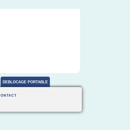
DEBLOCAGE PORTABLE
CONTACT