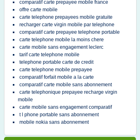
comparatif carte prepayee mobile france
offre carte mobile
carte telephone prepayees mobile gratuite
recharger carte virgin mobile par telephone
comparatif carte prepayee telephone portable
carte telephone mobile la moins chere
carte mobile sans engagement leclerc
tarif carte telephone mobile
telephone portable carte de credit
carte telephone mobile prepayee
comparatif forfait mobile a la carte
comparatif carte mobile sans abonnement
carte telephonique prepayee recharge virgin
mobile
carte mobile sans engagement comparatif
t l phone portable sans abonnement
mobile nokia sans abonnement