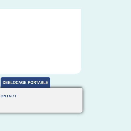
DEBLOCAGE PORTABLE
CONTACT