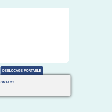
DEBLOCAGE PORTABLE
CONTACT