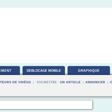
EMENT
DEBLOCAGE MOBILE
GRAPHIQUE
TEURS DE VIDÉOS
| SOUMETTRE :
UN ARTICLE
|
ANNONCER
|