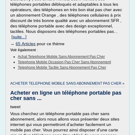
téléphones portables débloqués et adaptables à tous les
opérateurs, des téléphones en très bon état pas cher avec
un abonnement Orange , des téléphones cellulaires à prix
discount de très bonne qualité avec un abonnement SFR ,
des téléphone portable avec des design exceptionnel,
tactiles. Nous disposons des téléphones portables pas...
[suite...]
→
65 Articles
pour ce thème
Voir également
:
Achat Telephone Mobile Sans Abonnement Pas Cher
Telephone Mobile Occasion Pas Cher Sans Abonnement
Telephone Mobile Tactile Sans Abonnement Pas Cher
ACHETER TELEPHONE MOBILE SANS ABONNEMENT PAS CHER »
Acheter en ligne un téléphone portable pas
cher sans ...
tweet
Vous cherchez un téléphone portable pas cher sans
abonnement, alors nous allons vous présenter deux sites
internet qui vous permettront d'acheter facilement un
mobile pas cher. Vous pourrez ainsi disposer d'une carte