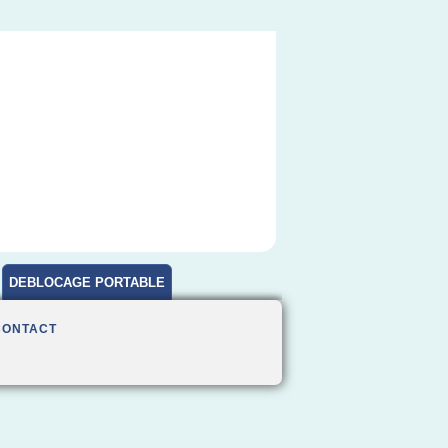
DEBLOCAGE PORTABLE
CONTACT