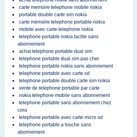
carte memoire telephone mobile nokia
portable double carte sim nokia
carte memoire telephone portable nokia
mobile avec carte telephone nokia
telephone portable nokia tactile sans
abonnement
achat telephone portable dual sim
telephone portable dual sim pas cher
telephone portable nokia sans abonnement
telephone portable avec carte sd
telephone portable double carte sim nokia
vente de telephone portable par carte
nokia telephone mobile sans abonnement
telephone portable sans abonnement chez
cora
telephone portable avec carte micro sd
telephone portable a touche sans
abonnement