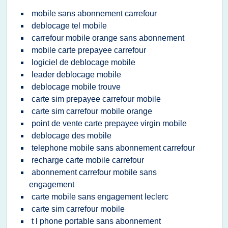
mobile sans abonnement carrefour
deblocage tel mobile
carrefour mobile orange sans abonnement
mobile carte prepayee carrefour
logiciel de deblocage mobile
leader deblocage mobile
deblocage mobile trouve
carte sim prepayee carrefour mobile
carte sim carrefour mobile orange
point de vente carte prepayee virgin mobile
deblocage des mobile
telephone mobile sans abonnement carrefour
recharge carte mobile carrefour
abonnement carrefour mobile sans
engagement
carte mobile sans engagement leclerc
carte sim carrefour mobile
t l phone portable sans abonnement