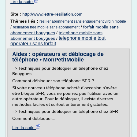
Lire la suite
Site :
http://www.lettre-resiliation.com
Thèmes liés :
resilier abonnement sans engagement virgin mobile
/
/
forfait mobile sans
resiliation free mobile sans abonnement
abonnement bouygues
/
telephone mobile sans
telephone mobile tout
abonnement bouygues
/
operateur sans forfait
Aides : opérateurs et déblocage de
téléphone • MonPetitMobile
=> Techniques pour débloquer un téléphone chez
Bouygues
Comment débloquer son téléphone SFR ?
Si votre nouveau téléphone acheté d'occasion s'avère
être bloqué SFR, vous ne pourrez pas l'utiliser avec un
autre opérateur. Pour le débloquer, il existe diverses
méthodes faciles et surtout entièrement gratuites.
=> Techniques pour débloquer un téléphone chez SFR
Comment débloquer...
Lire la suite