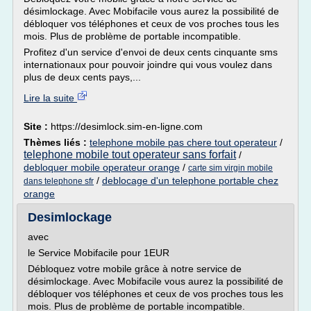
désimlockage. Avec Mobifacile vous aurez la possibilité de
débloquer vos téléphones et ceux de vos proches tous les
mois. Plus de problème de portable incompatible.
Profitez d'un service d'envoi de deux cents cinquante sms
internationaux pour pouvoir joindre qui vous voulez dans
plus de deux cents pays,...
Lire la suite
Site :
https://desimlock.sim-en-ligne.com
Thèmes liés :
telephone mobile pas chere tout operateur
/
telephone mobile tout operateur sans forfait
/
debloquer mobile operateur orange
/
carte sim virgin mobile
/
deblocage d'un telephone portable chez
dans telephone sfr
orange
Desimlockage
avec
le Service Mobifacile pour 1EUR
Débloquez votre mobile grâce à notre service de
désimlockage. Avec Mobifacile vous aurez la possibilité de
débloquer vos téléphones et ceux de vos proches tous les
mois. Plus de problème de portable incompatible.