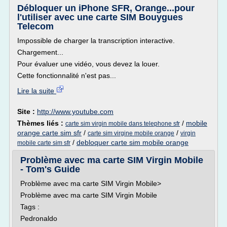
Débloquer un iPhone SFR, Orange...pour
l'utiliser avec une carte SIM Bouygues
Telecom
Impossible de charger la transcription interactive.
Chargement...
Pour évaluer une vidéo, vous devez la louer.
Cette fonctionnalité n'est pas...
Lire la suite
Site :
http://www.youtube.com
Thèmes liés :
/
mobile
carte sim virgin mobile dans telephone sfr
orange carte sim sfr
/
/
carte sim virgine mobile orange
virgin
/
debloquer carte sim mobile orange
mobile carte sim sfr
Problème avec ma carte SIM Virgin Mobile
- Tom's Guide
Problème avec ma carte SIM Virgin Mobile>
Problème avec ma carte SIM Virgin Mobile
Tags :
Pedronaldo